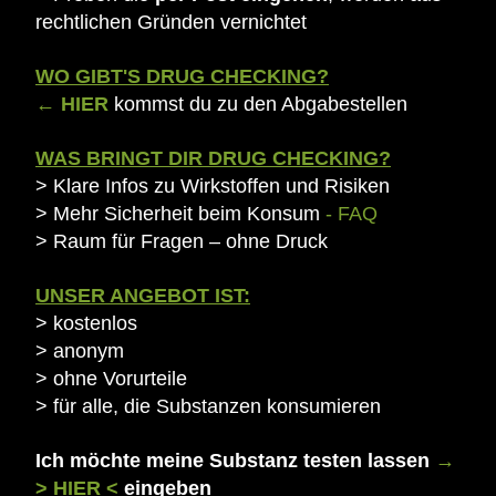
rechtlichen Gründen vernichtet
WO GIBT'S DRUG CHECKING?
← HIER
kommst du zu den Abgabestellen
WAS BRINGT DIR DRUG CHECKING?
> Klare Infos zu Wirkstoffen und Risiken
> Mehr Sicherheit beim Konsum
-
FAQ
> Raum für Fragen – ohne Druck
UNSER ANGEBOT IST:
> kostenlos
> anonym
> ohne Vorurteile
> für alle, die Substanzen konsumieren
Ich möchte meine Substanz testen lassen
→
>
HIER
<
eingeben