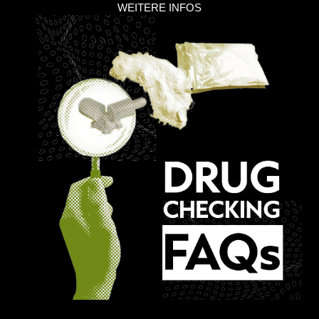
WEITERE INFOS