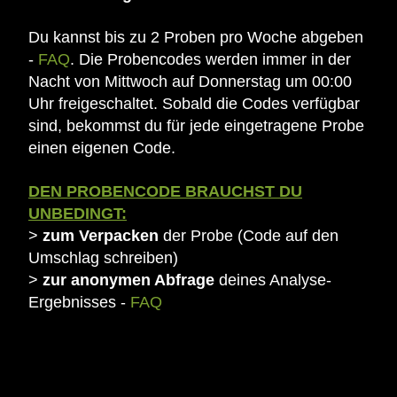
Du kannst bis zu 2 Proben pro Woche abgeben
-
FAQ
. Die Probencodes werden immer in der
Nacht von Mittwoch auf Donnerstag um 00:00
Uhr freigeschaltet. Sobald die Codes verfügbar
sind, bekommst du für jede eingetragene Probe
einen eigenen Code.
DEN PROBENCODE BRAUCHST DU
UNBEDINGT:
>
zum Verpacken
der Probe (Code auf den
Umschlag schreiben)
>
zur anonymen Abfrage
deines Analyse-
Ergebnisses -
FAQ