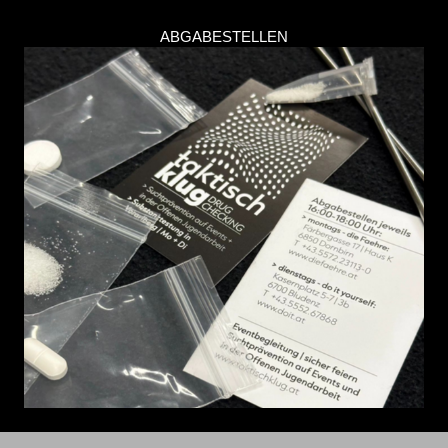
ABGABESTELLEN