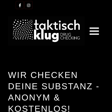
WIR CHECKEN
DEINE SUBSTANZ -
ANONYM &
KOSTENLOS!