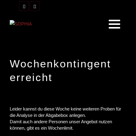
Wochenkontingent
erreicht
Leider kannst du diese Woche keine weiteren Proben für
die Analyse in der Abgabebox anlegen.
Damit auch andere Personen unser Angebot nutzen
können, gibt es ein Wochenlimit.