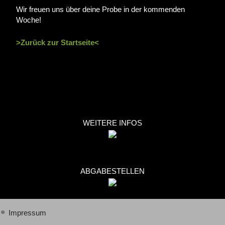
Wir freuen uns über deine Probe in der kommenden
Woche!
>Zurück zur Startseite<
WEITERE INFOS
ABGABESTELLEN
Impressum