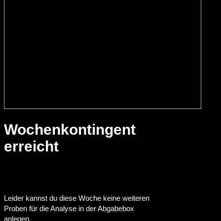
Wochenkontingent
erreicht
Leider kannst du diese Woche keine weiteren
Proben für die Analyse in der Abgabebox
anlegen.