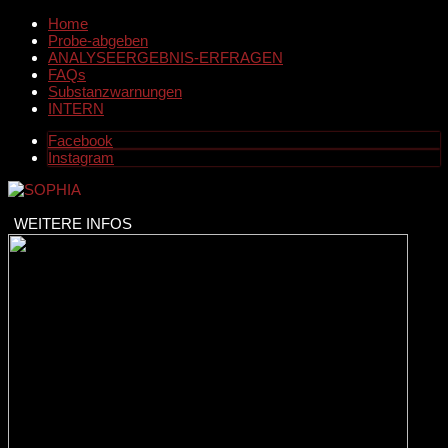
Home
Probe-abgeben
ANALYSEERGEBNIS-ERFRAGEN
FAQs
Substanzwarnungen
INTERN
Facebook
Instagram
WEITERE INFOS