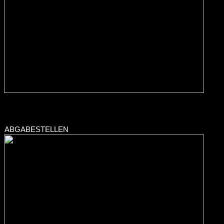
ABGABESTELLEN