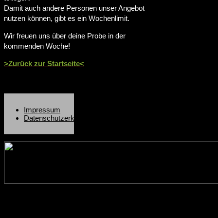
Damit auch andere Personen unser Angebot
nutzen können, gibt es ein Wochenlimit.
Wir freuen uns über deine Probe in der
kommenden Woche!
>Zurück zur Startseite<
Impressum
Datenschutzerklärung